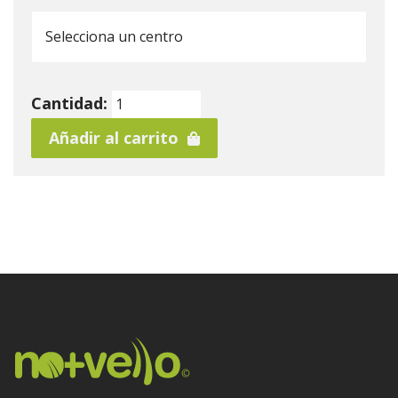
Cantidad:
Añadir al carrito