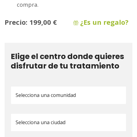
compra.
Precio:
199,00 €
¿Es un regalo?
Elige el centro donde quieres
disfrutar de tu tratamiento