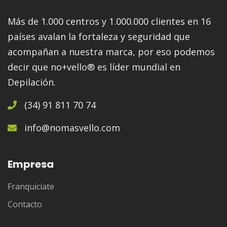
Más de 1.000 centros y 1.000.000 clientes en 16
países avalan la fortaleza y seguridad que
acompañan a nuestra marca, por eso podemos
decir que no+vello® es líder mundial en
Depilación.
(34) 91 811 70 74
info@nomasvello.com
Empresa
Franquiciate
Contacto