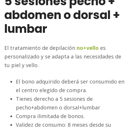
5 sesiones pecho +
abdomen o dorsal +
lumbar
El tratamiento de depilación
no+vello
es
personalizado y se adapta a las necesidades de
tu piel y vello.
El bono adquirido deberá ser consumido en
el centro elegido de compra.
Tienes derecho a 5 sesiones de
pecho+abdomen o dorsal+lumbar
Compra ilimitada de bonos.
Validez de consumo: 8 meses desde su