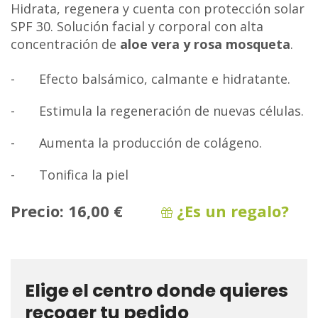
Hidrata, regenera y cuenta con protección solar
SPF 30. Solución facial y corporal con alta
concentración de
aloe vera y rosa mosqueta
.
-
Efecto balsámico, calmante e hidratante.
-
Estimula la regeneración de nuevas células.
-
Aumenta la producción de colágeno.
-
Tonifica la piel
Precio:
16,00 €
¿Es un regalo?
Elige el centro donde quieres
recoger tu pedido