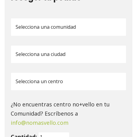
¿No encuentras centro no+vello en tu
Comunidad? Escríbenos a
info@nomasvello.com
Cantidad: