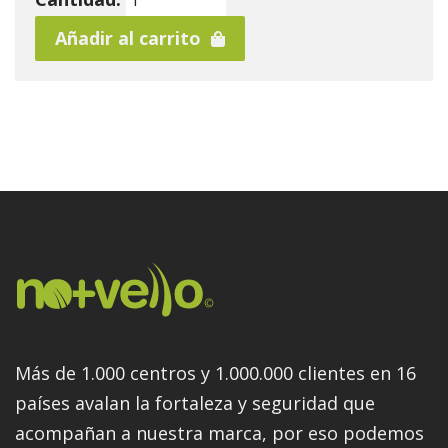
Añadir al carrito
Más de 1.000 centros y 1.000.000 clientes en 16
países avalan la fortaleza y seguridad que
acompañan a nuestra marca, por eso podemos