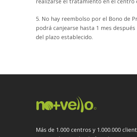
realizarse el tratamiento en el centro
5. No hay reembolso por el Bono de P
podrá canjearse hasta 1 mes después d
del plazo establecido.
Más de 1.000 centros y 1.000.000 clien