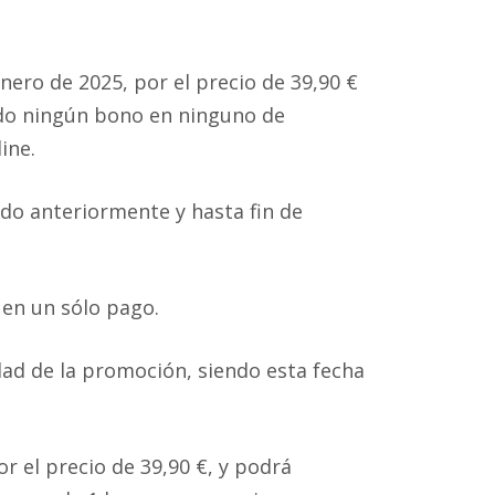
nero de 2025, por el precio de 39,90 €
ado ningún bono en ninguno de
ine.
o anteriormente y hasta fin de
o en un sólo pago.
dad de la promoción, siendo esta fecha
or el precio de 39,90 €, y podrá