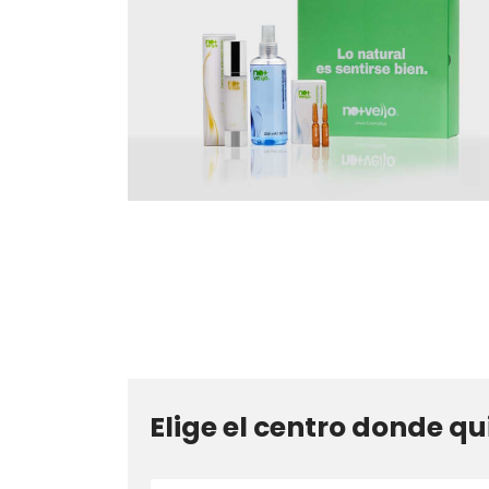
Elige el centro donde qu