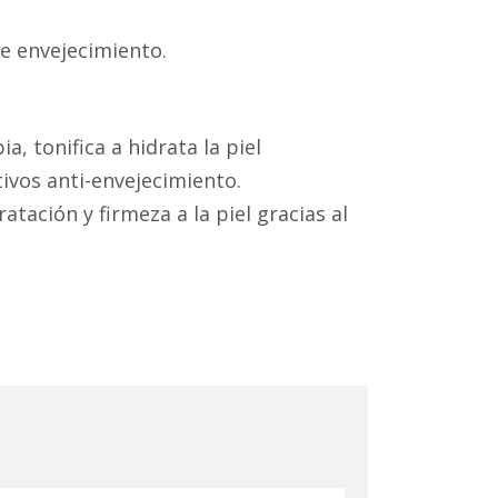
e envejecimiento.
 tonifica a hidrata la piel
ivos anti-envejecimiento.
tación y firmeza a la piel gracias al