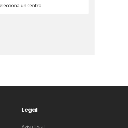
Legal
Aviso legal